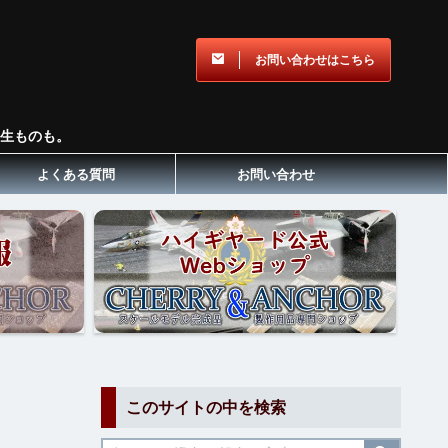
お問い合わせはこちら
生ものも。
よくある質問
お問い合わせ
このサイトの中を検索