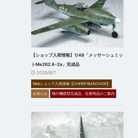
【ショップ入荷情報】1/48「メッサーシュミッ
トMe262 A-2a」完成品
2026/8/7
Webショップ入荷情報【CHERRY&ANCHOR】
お知らせ
飛行機模型完成品、在庫商品のご案内