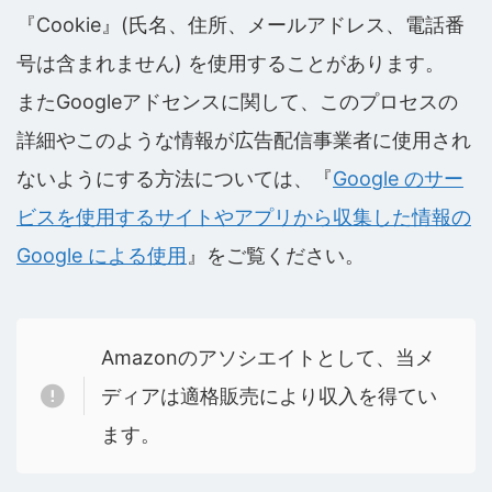
『Cookie』(氏名、住所、メールアドレス、電話番
号は含まれません) を使用することがあります。
またGoogleアドセンスに関して、このプロセスの
詳細やこのような情報が広告配信事業者に使用され
ないようにする方法については、『
Google のサー
ビスを使用するサイトやアプリから収集した情報の
Google による使用
』をご覧ください。
Amazonのアソシエイトとして、当メ
ディアは適格販売により収入を得てい
ます。