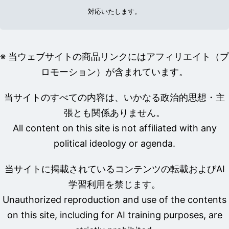
対応いたします。
※ 当ウェブサイトの商品リンクにはアフィリエイト（プ
ロモーション）が含まれています。
当サイトのすべての内容は、いかなる政治的思想・主
張とも関係ありません。
All content on this site is not affiliated with any
political ideology or agenda.
当サイトに掲載されているコンテンツの転載およびAI
学習利用を禁じます。
Unauthorized reproduction and use of the contents
on this site, including for AI training purposes, are