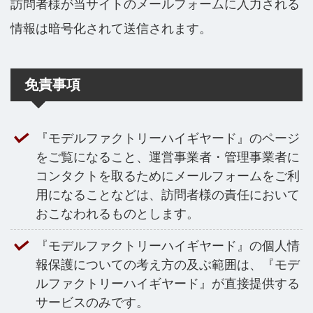
訪問者様が当サイトのメールフォームに入力される
情報は暗号化されて送信されます。
免責事項
『モデルファクトリーハイギヤード』のページ
をご覧になること、運営事業者・管理事業者に
コンタクトを取るためにメールフォームをご利
用になることなどは、訪問者様の責任において
おこなわれるものとします。
『モデルファクトリーハイギヤード』の個人情
報保護についての考え方の及ぶ範囲は、『モデ
ルファクトリーハイギヤード』が直接提供する
サービスのみです。