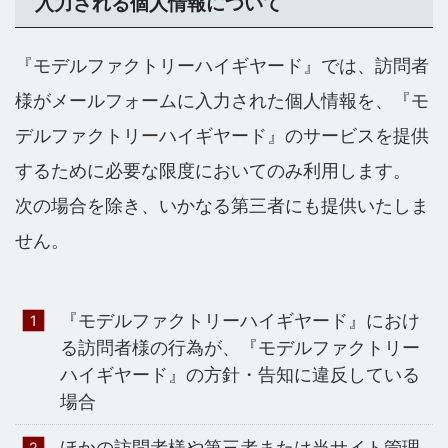
入力される個人情報について
『モデルファクトリーハイギヤード』では、訪問者
様がメールフォームに入力された個人情報を、『モ
デルファクトリーハイギヤード』のサービスを提供
するために必要な限度においてのみ利用します。
次の場合を除き、いかなる第三者にも提供いたしま
せん。
『モデルファクトリーハイギヤード』におけ
る訪問者様の行為が、『モデルファクトリー
ハイギヤード』の方針・告知に違反している
場合
ほかの訪問者様や第三者または当サイト管理