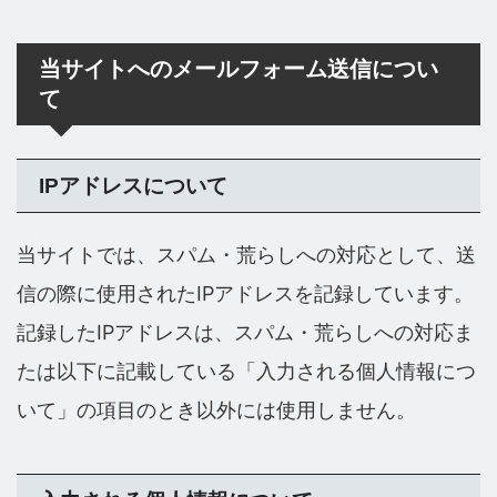
当サイトへのメールフォーム送信につい
て
IPアドレスについて
当サイトでは、スパム・荒らしへの対応として、送
信の際に使用されたIPアドレスを記録しています。
記録したIPアドレスは、スパム・荒らしへの対応ま
たは以下に記載している「入力される個人情報につ
いて」の項目のとき以外には使用しません。