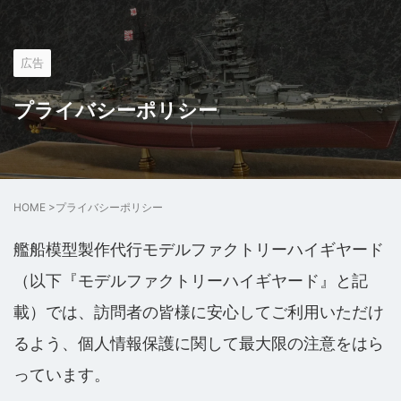
広告
プライバシーポリシー
HOME
>
プライバシーポリシー
艦船模型製作代行モデルファクトリーハイギヤード
（以下『モデルファクトリーハイギヤード』と記
載）では、訪問者の皆様に安心してご利用いただけ
るよう、個人情報保護に関して最大限の注意をはら
っています。