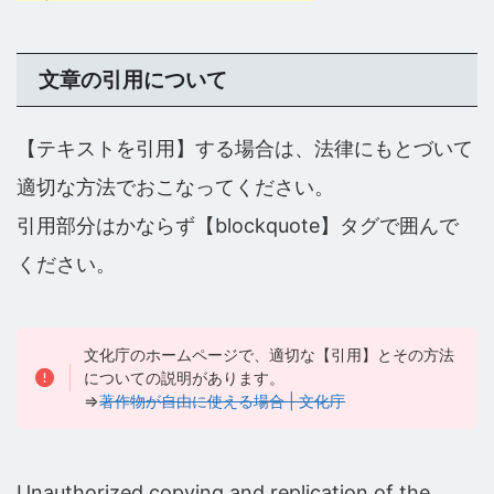
文章の引用について
【テキストを引用】する場合は、法律にもとづいて
適切な方法でおこなってください。
引用部分はかならず【blockquote】タグで囲んで
ください。
文化庁のホームページで、適切な【引用】とその方法
についての説明があります。
⇒
著作物が自由に使える場合 | 文化庁
Unauthorized copying and replication of the