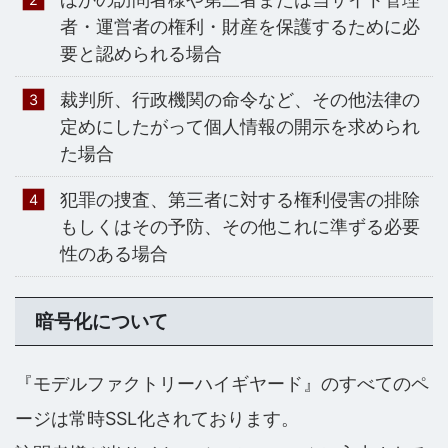
者・運営者の権利・財産を保護するために必
要と認められる場合
裁判所、行政機関の命令など、その他法律の
定めにしたがって個人情報の開示を求められ
た場合
犯罪の捜査、第三者に対する権利侵害の排除
もしくはその予防、その他これに準ずる必要
性のある場合
暗号化について
『モデルファクトリーハイギヤード』のすべてのペ
ージは常時SSL化されております。