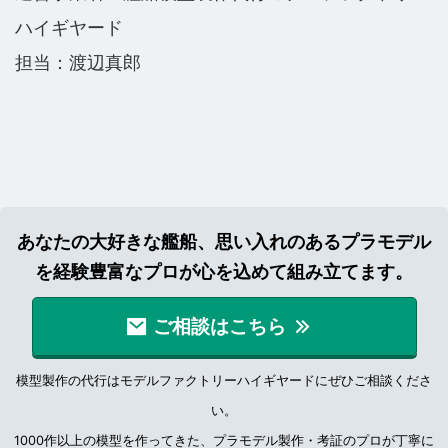
ハイギヤード
担当：渡辺真郎
あなたの大好きな艦船、思い入れのあるプラモデル
を経験豊富なプロが心を込めて組み立てます。
ご相談はこちら
模型製作の代行はモデルファクトリーハイギヤードにぜひご相談くださ
い。
1000作以上の模型を作ってきた、プラモデル製作・考証のプロが丁寧に