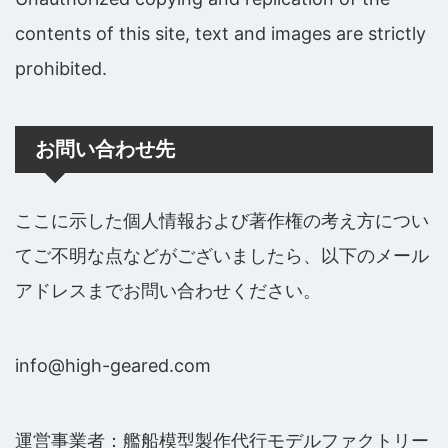
contents of this site, text and images are strictly
prohibited.
お問い合わせ先
ここに示した個人情報および著作権の考え方につい
てご不明な点などがございましたら、以下のメール
アドレスまでお問い合わせください。
info@high-geared.com
運営事業者：艦船模型製作代行モデルファクトリー