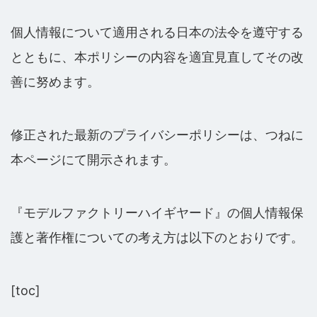
個人情報について適用される日本の法令を遵守する
とともに、本ポリシーの内容を適宜見直してその改
善に努めます。
修正された最新のプライバシーポリシーは、つねに
本ページにて開示されます。
『モデルファクトリーハイギヤード』の個人情報保
護と著作権についての考え方は以下のとおりです。
[toc]