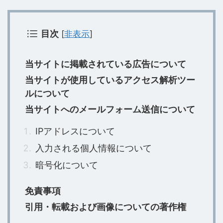
目次
[
非表示
]
当サイトに掲載されている広告について
当サイトが使用しているアクセス解析ツー
ルについて
当サイトへのメールフォーム送信について
IPアドレスについて
入力される個人情報について
暗号化について
免責事項
引用・転載および画像についての著作権