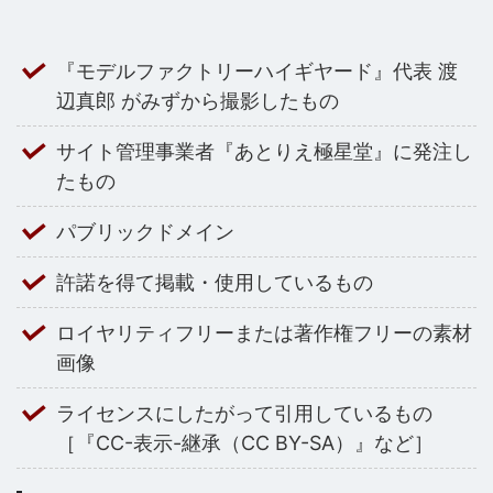
『モデルファクトリーハイギヤード』代表 渡
辺真郎 がみずから撮影したもの
サイト管理事業者『あとりえ極星堂』に発注し
たもの
パブリックドメイン
許諾を得て掲載・使用しているもの
ロイヤリティフリーまたは著作権フリーの素材
画像
ライセンスにしたがって引用しているもの
［『CC-表示-継承（CC BY-SA）』など］