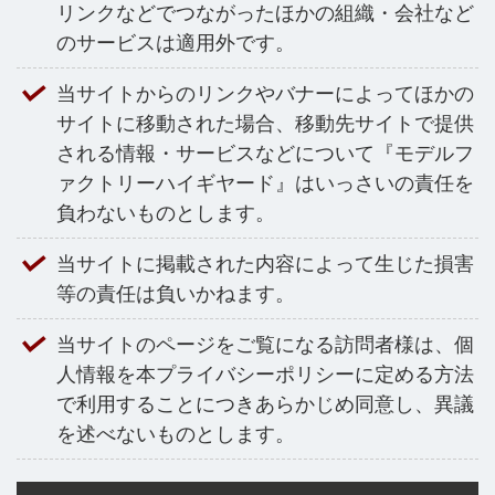
リンクなどでつながったほかの組織・会社など
のサービスは適用外です。
当サイトからのリンクやバナーによってほかの
サイトに移動された場合、移動先サイトで提供
される情報・サービスなどについて『モデルフ
ァクトリーハイギヤード』はいっさいの責任を
負わないものとします。
当サイトに掲載された内容によって生じた損害
等の責任は負いかねます。
当サイトのページをご覧になる訪問者様は、個
人情報を本プライバシーポリシーに定める方法
で利用することにつきあらかじめ同意し、異議
を述べないものとします。