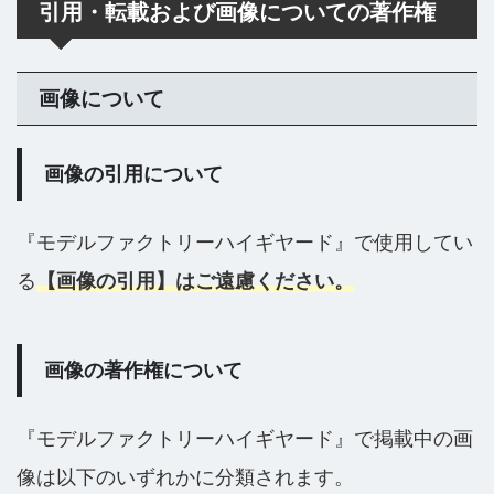
引用・転載および画像についての著作権
画像について
画像の引用について
『モデルファクトリーハイギヤード』で使用してい
る
【画像の引用】はご遠慮ください。
画像の著作権について
『モデルファクトリーハイギヤード』で掲載中の画
像は以下のいずれかに分類されます。