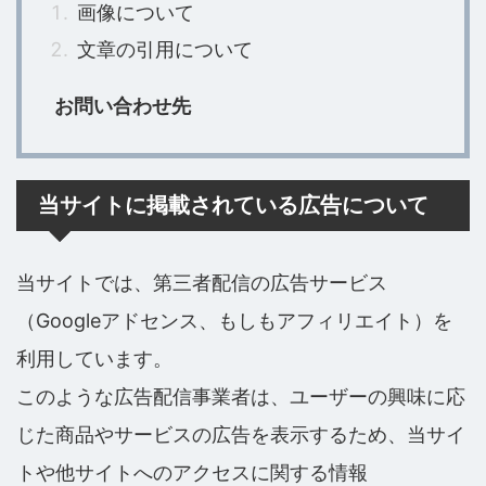
画像について
文章の引用について
お問い合わせ先
当サイトに掲載されている広告について
当サイトでは、第三者配信の広告サービス
（Googleアドセンス、もしもアフィリエイト）を
利用しています。
このような広告配信事業者は、ユーザーの興味に応
じた商品やサービスの広告を表示するため、当サイ
トや他サイトへのアクセスに関する情報