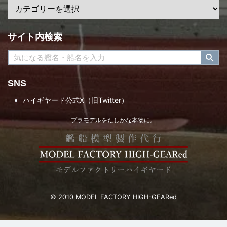
サイト内検索
SNS
ハイギヤード公式X（旧Twitter）
プラモデルをたしかな本物に。
© 2010 MODEL FACTORY HIGH-GEARed