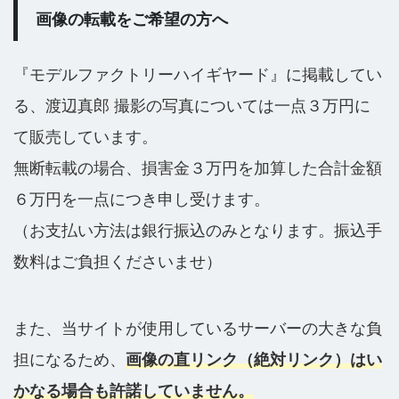
画像の転載をご希望の方へ
『モデルファクトリーハイギヤード』に掲載してい
る、渡辺真郎 撮影の写真については一点３万円に
て販売しています。
無断転載の場合、損害金３万円を加算した合計金額
６万円を一点につき申し受けます。
（お支払い方法は銀行振込のみとなります。振込手
数料はご負担くださいませ）
また、当サイトが使用しているサーバーの大きな負
担になるため、
画像の直リンク（絶対リンク）はい
かなる場合も許諾していません。