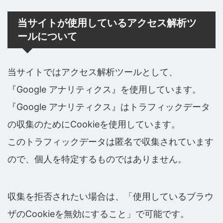
当サイトが使用しているアクセス解析ツ
ールについて
当サイトではアクセス解析ツールとして、
『Google アナリティクス』を使用しています。
『Google アナリティクス』はトラフィックデータ
の収集のためにCookieを使用しています。
このトラフィックデータは匿名で収集されています
ので、個人を特定するものではありません。
収集を拒否されたい場合は、「使用しているブラウ
ザのCookieを無効にすること」で可能です。