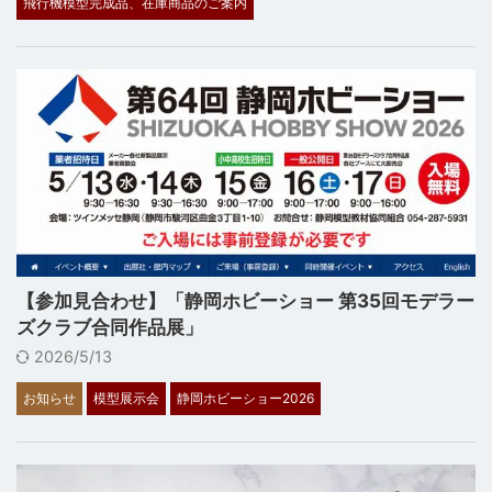
飛行機模型完成品、在庫商品のご案内
【参加見合わせ】「静岡ホビーショー 第35回モデラー
ズクラブ合同作品展」
2026/5/13
お知らせ
模型展示会
静岡ホビーショー2026