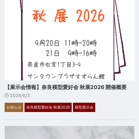
【展示会情報】奈良模型愛好会 秋展2026 開催概要
2026/6/3
お知らせ
奈良模型愛好会 秋展2026
模型展示会