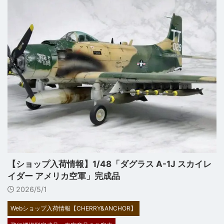
【ショップ入荷情報】1/48「ダグラス A-1J スカイレ
イダー アメリカ空軍」完成品
2026/5/1
Webショップ入荷情報【CHERRY&ANCHOR】