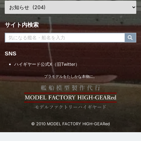
サイト内検索
SNS
ハイギヤード公式X（旧Twitter）
プラモデルをたしかな本物に。
© 2010 MODEL FACTORY HIGH-GEARed