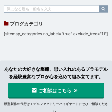
ブログカテゴリ
[sitemap_categories no_label="true" exclude_tree="11"]
あなたの大好きな艦船、思い入れのあるプラモデル
を経験豊富なプロが心を込めて組み立てます。
ご相談はこちら
模型製作の代行はモデルファクトリーハイギヤードにぜひご相談くださ
い。