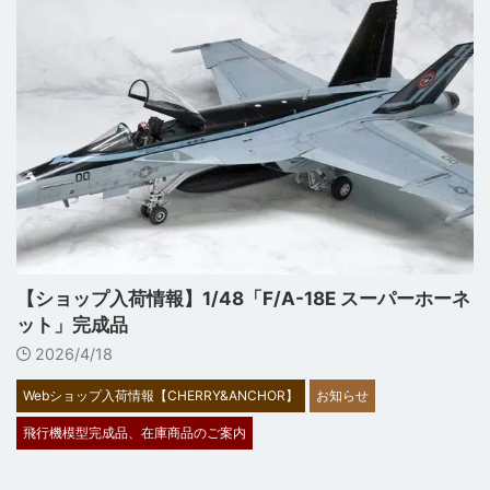
【ショップ入荷情報】1/48「F/A-18E スーパーホーネ
ット」完成品
2026/4/18
Webショップ入荷情報【CHERRY&ANCHOR】
お知らせ
飛行機模型完成品、在庫商品のご案内