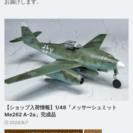
お届けします。
【ショップ入荷情報】1/48「メッサーシュミット
Me262 A-2a」完成品
2026/8/7