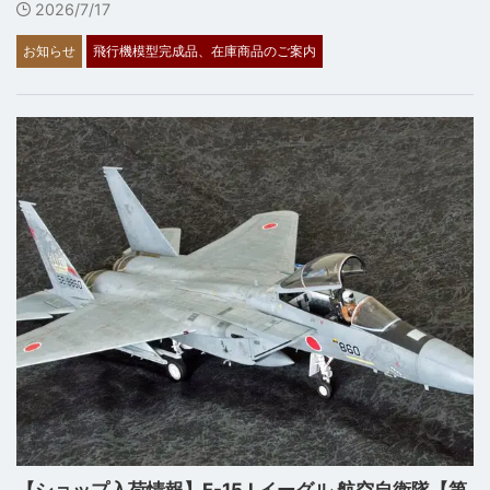
2026/7/17
お知らせ
飛行機模型完成品、在庫商品のご案内