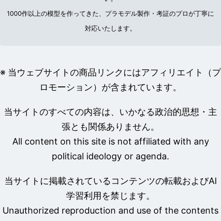
1000作以上の模型を作ってきた、プラモデル製作・考証のプロが丁寧に
対応いたします。
※ 当ウェブサイトの商品リンクにはアフィリエイト（プ
ロモーション）が含まれています。
当サイトのすべての内容は、いかなる政治的思想・主
張とも関係ありません。
All content on this site is not affiliated with any
political ideology or agenda.
当サイトに掲載されているコンテンツの転載およびAI
学習利用を禁じます。
Unauthorized reproduction and use of the contents