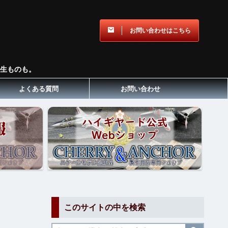
お問い合わせはこちら
生ものも。
よくある質問
お問い合わせ
このサイトの中を検索