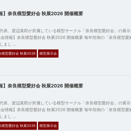
】奈良模型愛好会 秋展2026 開催概要
代表、渡辺真郎が所属している模型サークル「奈良模型愛好会」の展示
示会情報】奈良模型愛好会 秋展2026 開催概要 毎年恒例の「奈良模型愛
しまし …
良模型愛好会 秋展2026
模型展示会
】奈良模型愛好会 秋展2026 開催概要
3
代表、渡辺真郎が所属している模型サークル「奈良模型愛好会」の展示
示会情報】奈良模型愛好会 秋展2026 開催概要 毎年恒例の「奈良模型愛
しまし …
良模型愛好会 秋展2026
模型展示会