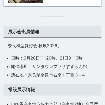
展示会出展情報
「奈良模型愛好会 秋展2026」
日時：9月20日11~20時、21日9~16時
開催場所：サンタウンプラザすずらん館
所在地：奈良県奈良市右京１丁目３−４
常設展示情報
自衛隊奈良地方協力本部（奈良第2地方合同庁