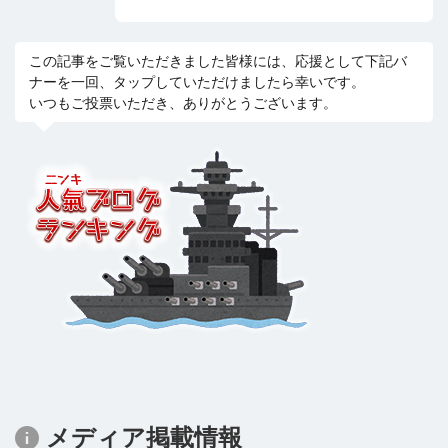
この記事をご覧いただきました皆様には、応援として下記バ
ナーを一回、タップしていただけましたら幸いです。
いつもご投票いただき、ありがとうございます。
メディア掲載情報