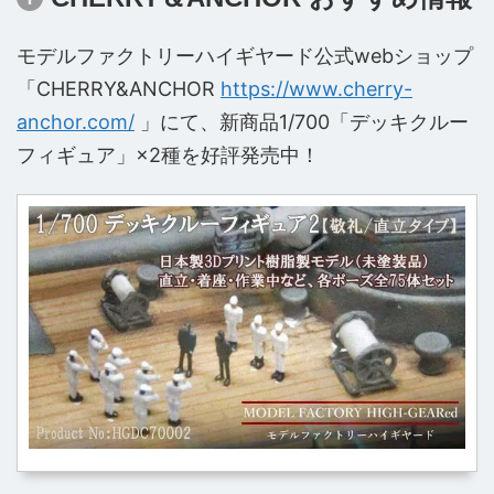
モデルファクトリーハイギヤード公式webショップ
「CHERRY&ANCHOR
https://www.cherry-
anchor.com/
」にて、新商品1/700「デッキクルー
フィギュア」×2種を好評発売中！