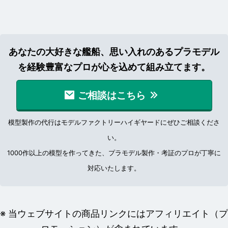
あなたの大好きな艦船、思い入れのあるプラモデル
を経験豊富なプロが心を込めて組み立てます。
ご相談はこちら
模型製作の代行はモデルファクトリーハイギヤードにぜひご相談くださ
い。
1000作以上の模型を作ってきた、プラモデル製作・考証のプロが丁寧に
対応いたします。
※ 当ウェブサイトの商品リンクにはアフィリエイト（プ