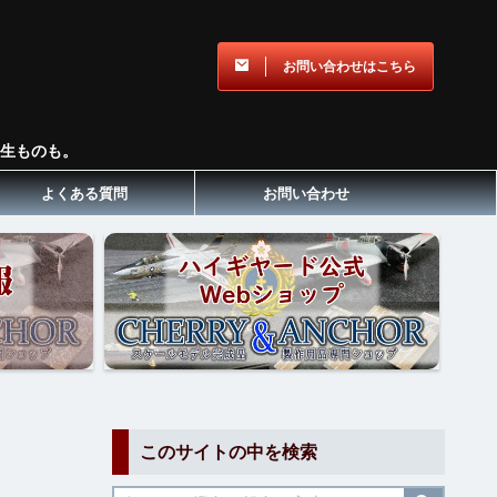
お問い合わせはこちら
生ものも。
よくある質問
お問い合わせ
このサイトの中を検索