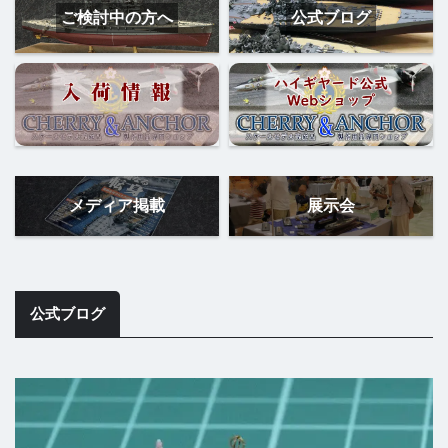
ご検討中の方へ
公式ブログ
メディア掲載
展示会
公式ブログ