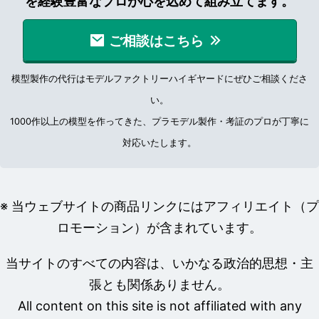
を経験豊富なプロが心を込めて組み立てます。
ご相談はこちら
模型製作の代行はモデルファクトリーハイギヤードにぜひご相談くださ
い。
1000作以上の模型を作ってきた、プラモデル製作・考証のプロが丁寧に
対応いたします。
※ 当ウェブサイトの商品リンクにはアフィリエイト（プ
ロモーション）が含まれています。
当サイトのすべての内容は、いかなる政治的思想・主
張とも関係ありません。
All content on this site is not affiliated with any