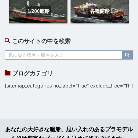
1/200艦船
各種商船
このサイトの中を検索
ブログカテゴリ
[sitemap_categories no_label="true" exclude_tree="11"]
あなたの大好きな艦船、思い入れのあるプラモデル