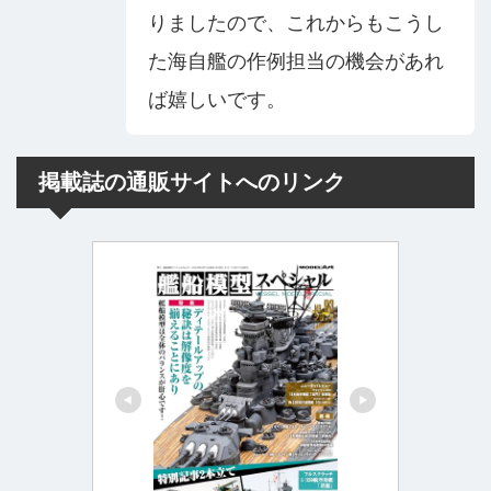
りましたので、これからもこうし
た海自艦の作例担当の機会があれ
ば嬉しいです。
掲載誌の通販サイトへのリンク