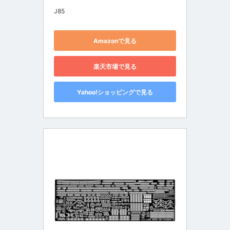
J85
Amazonで見る
楽天市場で見る
Yahoo!ショッピングで見る