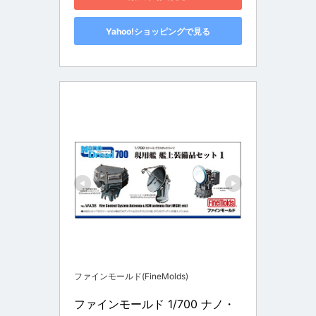
Yahoo!ショッピングで見る
ファインモールド(FineMolds)
ファインモールド 1/700 ナノ・