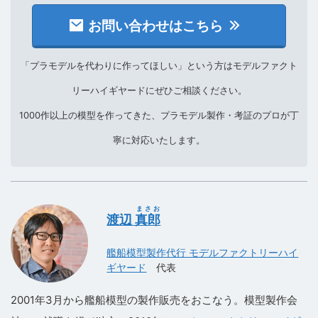
お問い合わせはこちら
「プラモデルを代わりに作ってほしい」という方はモデルファクト
リーハイギヤードにぜひご相談ください。
1000作以上の模型を作ってきた、プラモデル製作・考証のプロが丁
寧に対応いたします。
まさお
渡辺
真郎
艦船模型製作代行 モデルファクトリーハイ
ギヤード
代表
2001年3月から艦船模型の製作販売をおこなう。模型製作会