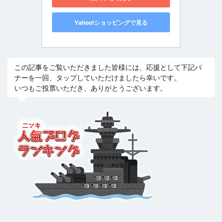
Yahoo!ショッピングで見る
この記事をご覧いただきました皆様には、応援として下記バ
ナーを一回、タップしていただけましたら幸いです。
いつもご投票いただき、ありがとうございます。