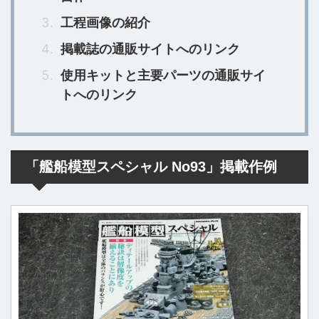
工程画像の紹介
掲載誌の通販サイトへのリンク
使用キットと主要パーツの通販サイ
トへのリンク
「艦船模型スペシャル No93」掲載作例