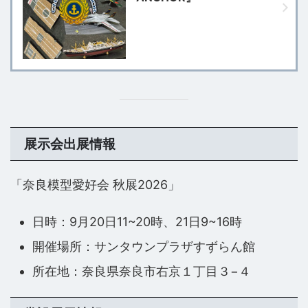
展示会出展情報
「奈良模型愛好会 秋展2026」
日時：9月20日11~20時、21日9~16時
開催場所：サンタウンプラザすずらん館
所在地：奈良県奈良市右京１丁目３−４