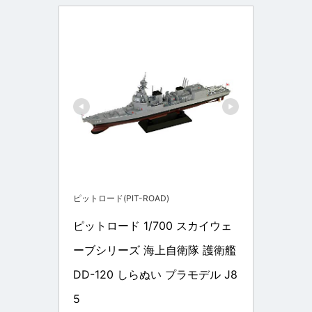
ピットロード(PIT-ROAD)
ピットロード 1/700 スカイウェ
ーブシリーズ 海上自衛隊 護衛艦 
DD-120 しらぬい プラモデル J8
5