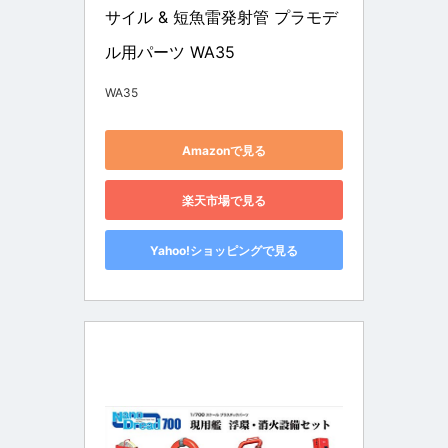
サイル & 短魚雷発射管 プラモデ
ル用パーツ WA35
WA35
Amazonで見る
楽天市場で見る
Yahoo!ショッピングで見る