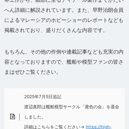
へん詳細に解説されています。また、早野治朗会員
によるマレーシアのホビーショーのレポートなども
掲載されており、盛りだくさんな内容です。
もちろん、その他の作例や連載記事なども充実の内
容となっておりますので、艦船や模型ファンの皆さ
まはぜひご覧ください。
2025年7月5日追記
渡辺真郎は艦船模型サークル「鳶色の会」を退会
しました。
詳細はこちらをご覧ください→
https://high-