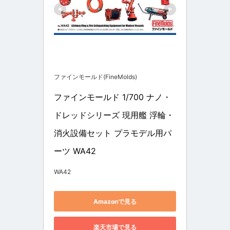
ファインモールド(FineMolds)
ファインモールド 1/700 ナノ・
ドレッドシリーズ 現用艦 浮輪・
消火設備セット プラモデル用パ
ーツ WA42
WA42
Amazonで見る
楽天市場で見る