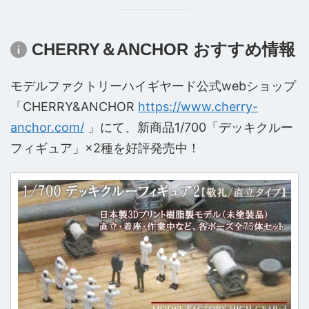
CHERRY＆ANCHOR おすすめ情報
モデルファクトリーハイギヤード公式webショップ
「CHERRY&ANCHOR
https://www.cherry-
anchor.com/
」にて、新商品1/700「デッキクルー
フィギュア」×2種を好評発売中！