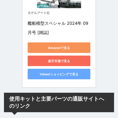
モデルアート社
艦船模型スペシャル 2024年 09 
月号 [雑誌]
Amazonで見る
楽天市場で見る
Yahoo!ショッピングで見る
使用キットと主要パーツの通販サイトへ
のリンク