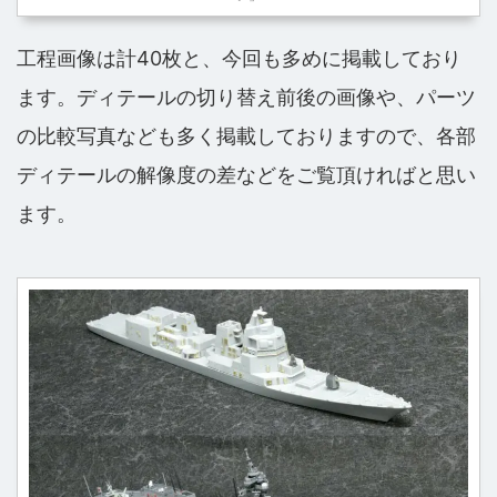
工程画像は計40枚と、今回も多めに掲載しており
ます。ディテールの切り替え前後の画像や、パーツ
の比較写真なども多く掲載しておりますので、各部
ディテールの解像度の差などをご覧頂ければと思い
ます。