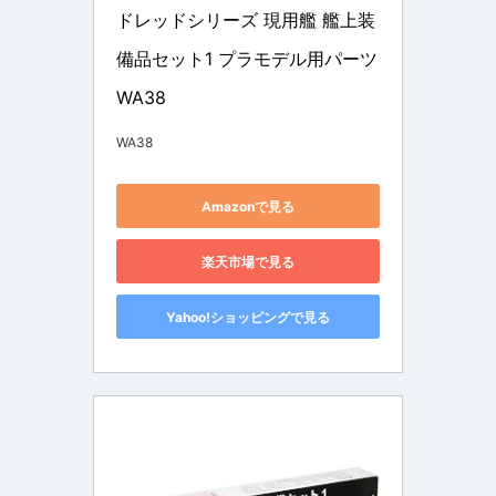
ドレッドシリーズ 現用艦 艦上装
備品セット1 プラモデル用パーツ 
WA38
WA38
Amazonで見る
楽天市場で見る
Yahoo!ショッピングで見る