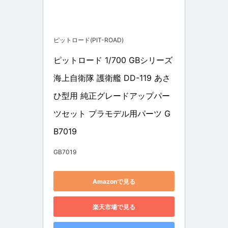
ピットロード(PIT-ROAD)
ピットロード 1/700 GBシリーズ 
海上自衛隊 護衛艦 DD-119 あさ
ひ型用 純正グレードアップパー
ツセット プラモデル用パーツ G
B7019
GB7019
Amazonで見る
楽天市場で見る