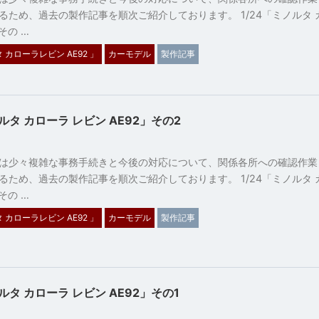
るため、過去の製作記事を順次ご紹介しております。 1/24「ミノルタ 
その …
タ カローラレビン AE92 」
カーモデル
製作記事
ノルタ カローラ レビン AE92」その2
31
は少々複雑な事務手続きと今後の対応について、関係各所への確認作業
るため、過去の製作記事を順次ご紹介しております。 1/24「ミノルタ 
その …
タ カローラレビン AE92 」
カーモデル
製作記事
ノルタ カローラ レビン AE92」その1
31