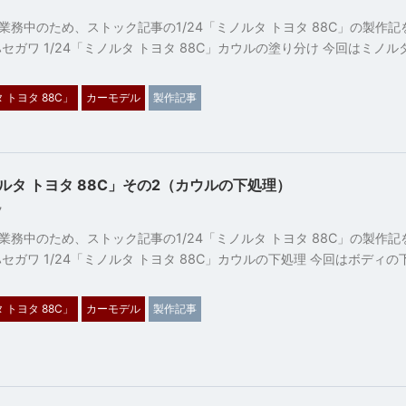
27
業務中のため、ストック記事の1/24「ミノルタ トヨタ 88C」の製作
セガワ 1/24「ミノルタ トヨタ 88C」カウルの塗り分け 今回はミノ
 トヨタ 88C」
カーモデル
製作記事
ノルタ トヨタ 88C」その2（カウルの下処理）
27
業務中のため、ストック記事の1/24「ミノルタ トヨタ 88C」の製作
セガワ 1/24「ミノルタ トヨタ 88C」カウルの下処理 今回はボディ
 トヨタ 88C」
カーモデル
製作記事