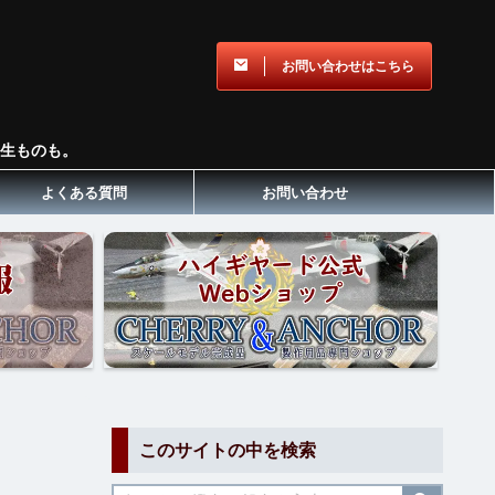
お問い合わせはこちら
生ものも。
よくある質問
お問い合わせ
このサイトの中を検索