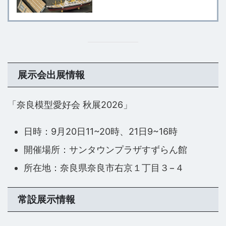
展示会出展情報
「奈良模型愛好会 秋展2026」
日時：9月20日11~20時、21日9~16時
開催場所：サンタウンプラザすずらん館
所在地：奈良県奈良市右京１丁目３−４
常設展示情報