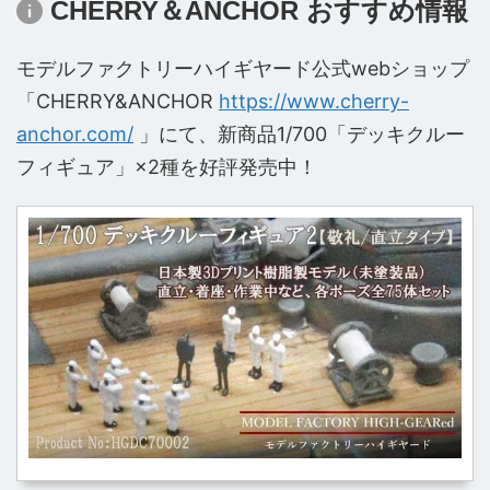
CHERRY＆ANCHOR おすすめ情報
モデルファクトリーハイギヤード公式webショップ
「CHERRY&ANCHOR
https://www.cherry-
anchor.com/
」にて、新商品1/700「デッキクルー
フィギュア」×2種を好評発売中！