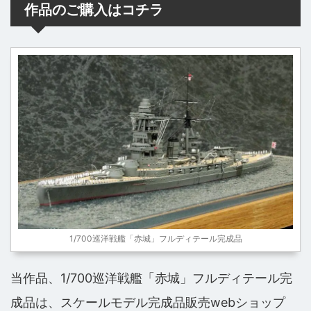
作品のご購入はコチラ
1/700巡洋戦艦「赤城」フルディテール完成品
当作品、1/700巡洋戦艦「赤城」フルディテール完
成品は、スケールモデル完成品販売webショップ