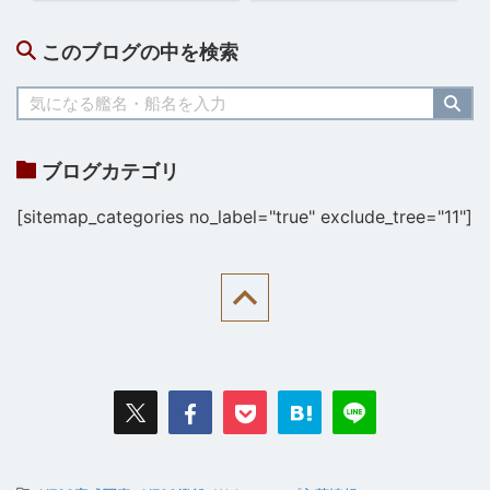
このブログの中を検索
ブログカテゴリ
[sitemap_categories no_label="true" exclude_tree="11"]