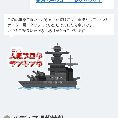
案内ページはここをクリック！
この記事をご覧いただきました皆様には、応援として下記バ
ナーを一回、タップしていただけましたら幸いです。
いつもご投票いただき、ありがとうございます。