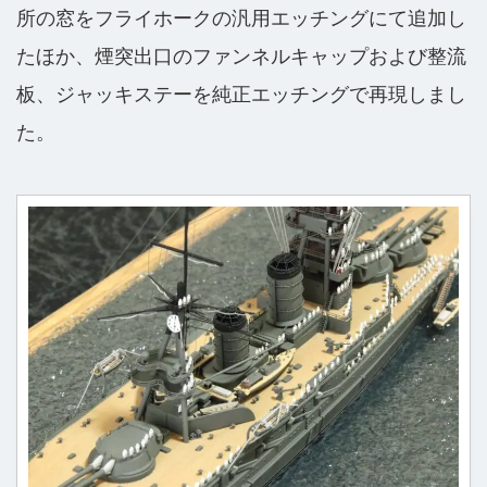
所の窓をフライホークの汎用エッチングにて追加し
たほか、煙突出口のファンネルキャップおよび整流
板、ジャッキステーを純正エッチングで再現しまし
た。