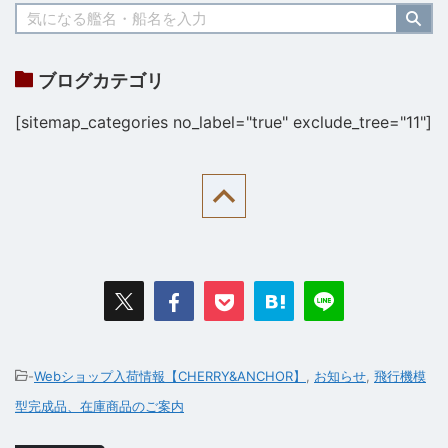
ブログカテゴリ
[sitemap_categories no_label="true" exclude_tree="11"]
-
Webショップ入荷情報【CHERRY&ANCHOR】
,
お知らせ
,
飛行機模
型完成品、在庫商品のご案内