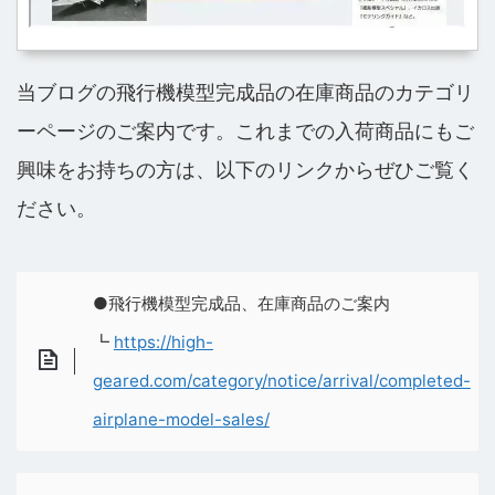
当ブログの飛行機模型完成品の在庫商品のカテゴリ
ーページのご案内です。これまでの入荷商品にもご
興味をお持ちの方は、以下のリンクからぜひご覧く
ださい。
●飛行機模型完成品、在庫商品のご案内
┗
https://high-
geared.com/category/notice/arrival/completed-
airplane-model-sales/