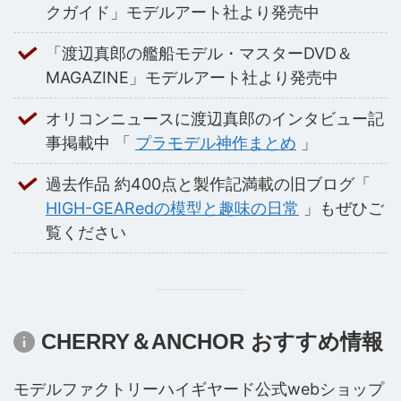
クガイド」モデルアート社より発売中
「渡辺真郎の艦船モデル・マスターDVD＆
MAGAZINE」モデルアート社より発売中
オリコンニュースに渡辺真郎のインタビュー記
事掲載中 「
プラモデル神作まとめ
」
過去作品 約400点と製作記満載の旧ブログ「
HIGH-GEARedの模型と趣味の日常
」もぜひご
覧ください
CHERRY＆ANCHOR おすすめ情報
モデルファクトリーハイギヤード公式webショップ