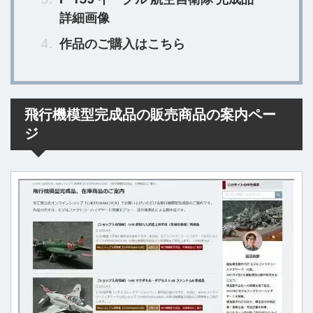
詳細画像
作品のご購入はこちら
飛行機模型完成品の販売商品の案内ペー
ジ