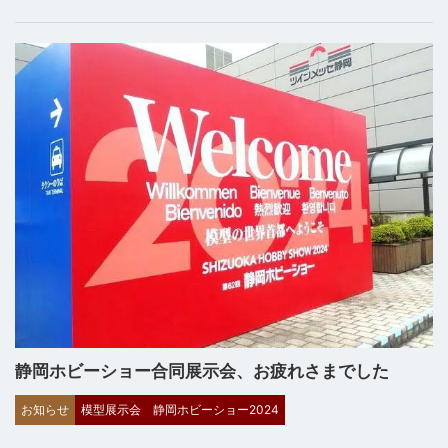
静岡ホビーショー合同展示会、お疲れさまでした
お知らせ
模型展示会
静岡ホビーショー2024