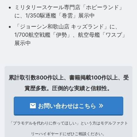
ミリタリースケール専門店「ホビーランド」
に、1/350駆逐艦「巻雲」展示中
「ジョーシン和歌山店 キッズランド」に、
1/700航空戦艦「伊勢」、航空母艦「ワスプ」
展示中
累計取引数800作以上、書籍掲載100作以上、受
賞歴多数。圧倒的な実績と信頼性。
お問い合わせはこちら
「プラモデルを代わりに作ってほしい」という方はモデルファクト
リーハイギヤードにぜひご相談ください。