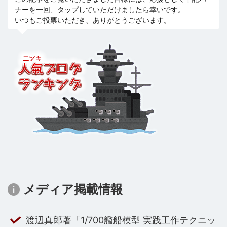
ナーを一回、タップしていただけましたら幸いです。
いつもご投票いただき、ありがとうございます。
メディア掲載情報
渡辺真郎著「1/700艦船模型 実践工作テクニッ