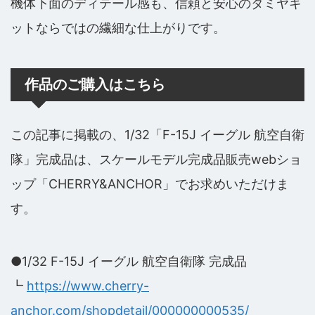
機体下面のディテール感も、信頼と安心のタミヤキ
ットならではの繊細な仕上がりです。
作品のご購入はこちら
この記事に掲載の、1/32「F-15J イーグル 航空自衛
隊」完成品は、スケールモデル完成品販売webショ
ップ「CHERRY&ANCHOR」でお求めいただけま
す。
●1/32 F-15J イーグル 航空自衛隊 完成品
┗
https://www.cherry-
anchor.com/shopdetail/000000000535/