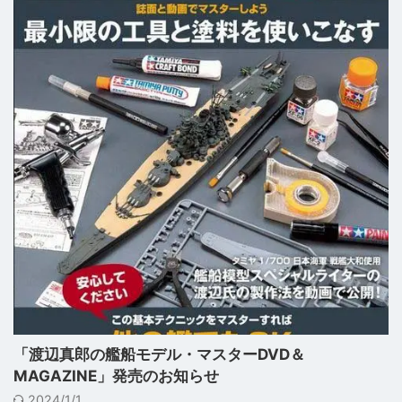
「渡辺真郎の艦船モデル・マスターDVD＆
MAGAZINE」発売のお知らせ
2024/1/1