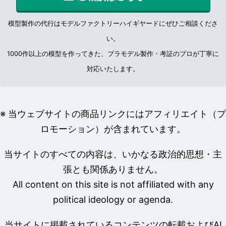
模型製作の代行はモデルファクトリーハイギヤードにぜひご相談くださ
い。
1000作以上の模型を作ってきた、プラモデル製作・考証のプロが丁寧に
対応いたします。
※ 当ウェブサイトの商品リンクにはアフィリエイト（プ
ロモーション）が含まれています。
当サイトのすべての内容は、いかなる政治的思想・主
張とも関係ありません。
All content on this site is not affiliated with any
political ideology or agenda.
当サイトに掲載されているコンテンツの転載およびAI