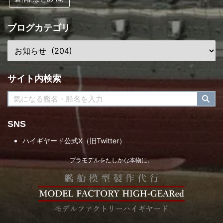
ブログカテゴリ
サイト内検索
SNS
ハイギヤード公式X（旧Twitter）
プラモデルをたしかな本物に。