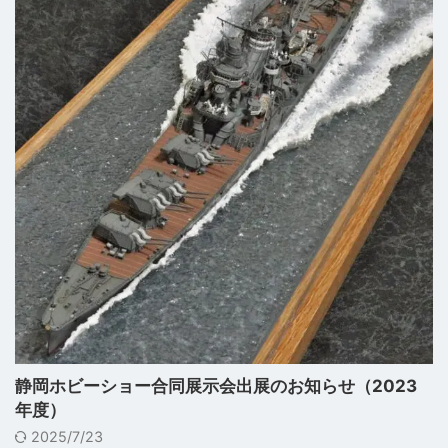
静岡ホビーショー合同展示会出展のお知らせ（2023
年度）
2025/7/23