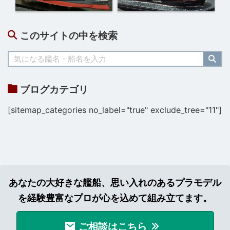
このサイトの中を検索
ブログカテゴリ
[sitemap_categories no_label="true" exclude_tree="11"]
あなたの大好きな艦船、思い入れのあるプラモデル
を経験豊富なプロが心を込めて組み立てます。
ご相談はこちら